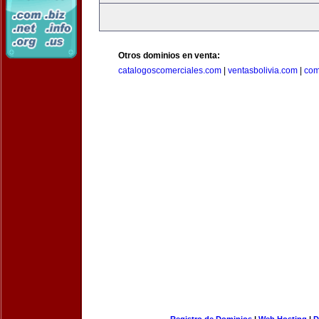
Otros dominios en venta:
catalogoscomerciales.com
|
ventasbolivia.com
|
com