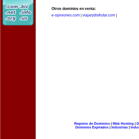
Otros dominios en venta:
e-opiniones.com
|
viajarydisfrutar.com
|
Registro de Dominios
|
Web Hosting
|
D
Dominios Expirados
|
Industrias
|
Indu