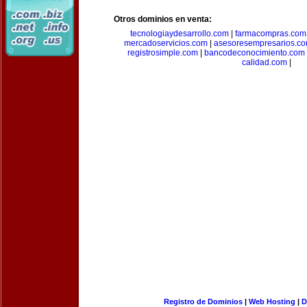
Otros dominios en venta:
tecnologiaydesarrollo.com
|
farmacompras.com
mercadoservicios.com
|
asesoresempresarios.c
registrosimple.com
|
bancodeconocimiento.com
calidad.com
|
Registro de Dominios
|
Web Hosting
|
D