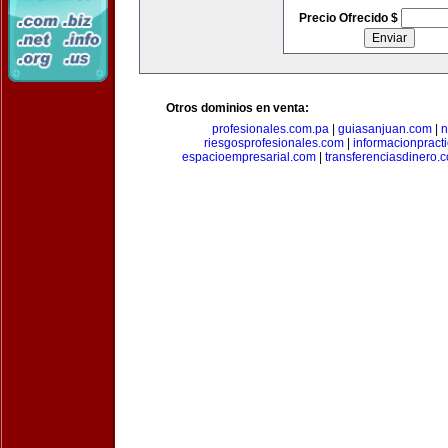
Precio Ofrecido $
Otros dominios en venta:
profesionales.com.pa
|
guiasanjuan.com
|
n
riesgosprofesionales.com
|
informacionpract
espacioempresarial.com
|
transferenciasdinero.