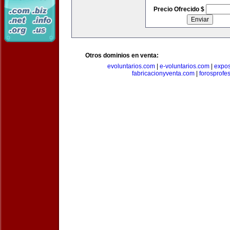
Precio Ofrecido $
Otros dominios en venta:
evoluntarios.com
|
e-voluntarios.com
|
expo
fabricacionyventa.com
|
forosprofe